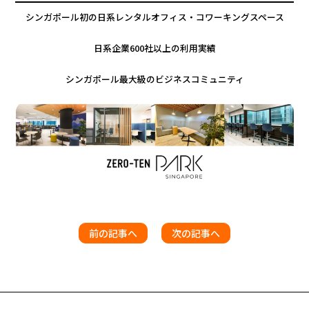
シンガポール初の日系レンタルオフィス・コワーキングスペース
日系企業600社以上の利用実績
シンガポール最大級のビジネスコミュニティ
前の記事へ
次の記事へ