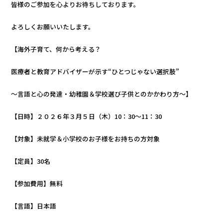
皆様のご参加を心よりお待ちしております。
よろしくお願いいたします。
【海外子育て、何から考える？
医療者と教育アドバイザーが示す“ひとつじゃない選択肢”
～言語と心の発達・幼稚園＆学校選び子供とのかかわり方～】
【日時】２０２６年３月５日（木）10：30～11：30
【対象】未就学＆小学校のお子様をお持ちの方対象
【定員】30名
【参加費用】無料
【言語】日本語