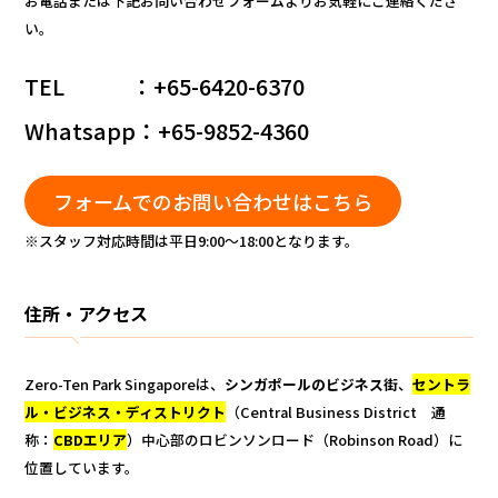
お電話または下記お問い合わせフォームよりお気軽にご連絡くださ
い。
TEL ：+65-6420-6370
Whatsapp：+65-9852-4360
フォームでのお問い合わせはこちら
※スタッフ対応時間は平日9:00〜18:00となります。
住所・
アクセス
Zero-Ten Park Singaporeは、
シンガポールのビジネス街
、
セントラ
ル・ビジネス・ディストリクト
（Central Business District 通
称：
CBDエリア
）中心部のロビンソンロード（Robinson Road）に
位置しています。