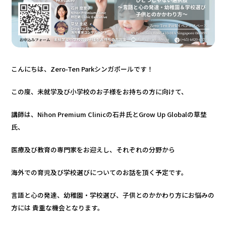
こんにちは、Zero-Ten Parkシンガポールです！
この度、未就学及び小学校のお子様をお持ちの方に向けて、
講師は、Nihon Premium Clinicの石井氏とGrow Up Globalの草埜
氏、
医療及び教育の専門家をお迎えし、それぞれの分野から
海外での育児及び学校選びについてのお話を頂く予定です。
言語と心の発達、幼稚園・学校選び、子供とのかかわり方にお悩みの
方には 貴重な機会となります。