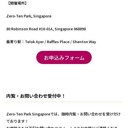
【開催場所】
Zero-Ten Park, Singapore
80 Robinson Road #10-01A, Singapore 068898
最寄り駅：Telok Ayer / Raffles Place / Shenton Way
お申込みフォーム
内覧・お問い合わせ受付中！
Zero-Ten Park Singaporeでは、随時内覧・お問い合わせを受け付け
ております！