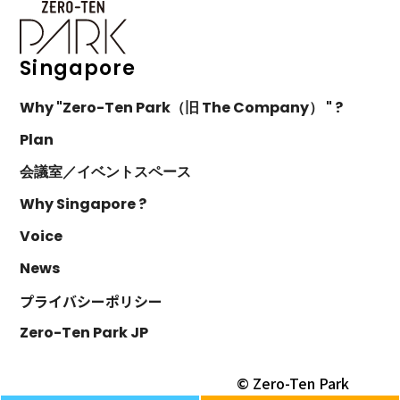
Singapore
Why "Zero-Ten Park（旧 The Company） " ?
Plan
会議室／イベントスペース
Why Singapore ?
Voice
News
プライバシーポリシー
Zero-Ten Park JP
© Zero-Ten Park