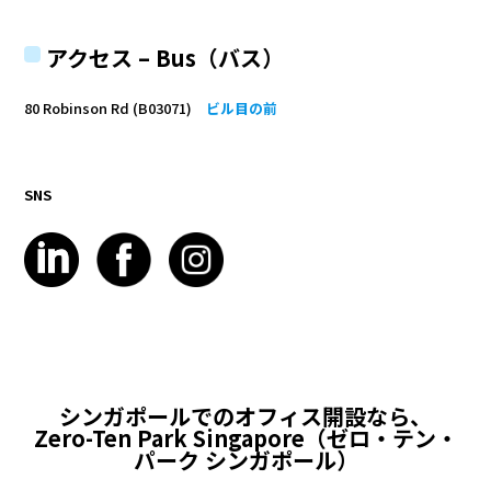
アクセス – Bus（バス）
80 Robinson Rd (B03071)
ビル目の前
SNS
シンガポールでのオフィス開設なら、
Zero-Ten Park Singapore（ゼロ・テン・
パーク シンガポール）